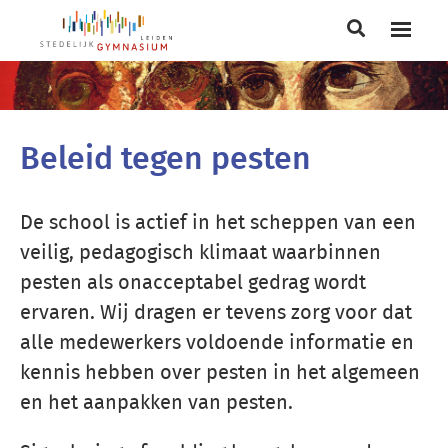
Main
navigation
Breadcrumb
Beleid tegen pesten
De school is actief in het scheppen van een
veilig, pedagogisch klimaat waarbinnen
pesten als onacceptabel gedrag wordt
ervaren. Wij dragen er tevens zorg voor dat
alle medewerkers voldoende informatie en
kennis hebben over pesten in het algemeen
en het aanpakken van pesten.