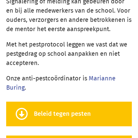
Signalering of melding kan gebeuren door
en bij alle medewerkers van de school. Voor
ouders, verzorgers en andere betrokkenen is
de mentor het eerste aanspreekpunt.
Met het pestprotocol leggen we vast dat we
pestgedrag op school aanpakken en niet
accepteren.
Onze anti-pestcoördinator is
Marianne
Buring
.
Beleid tegen pesten