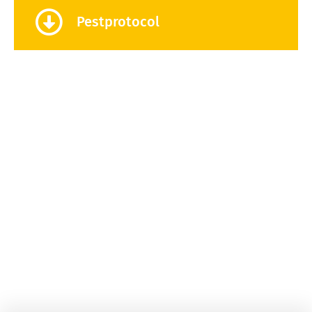
Pestprotocol