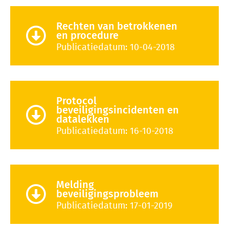
Rechten van betrokkenen
en procedure
Publicatiedatum: 10-04-2018
Protocol
beveiligingsincidenten en
datalekken
Publicatiedatum: 16-10-2018
Melding
beveiligingsprobleem
Publicatiedatum: 17-01-2019