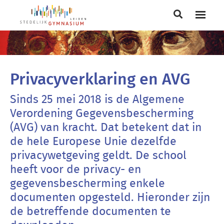
Main
navigation
Breadcrumb
Privacyverklaring en AVG
Sinds 25 mei 2018 is de Algemene
Verordening Gegevensbescherming
(AVG) van kracht. Dat betekent dat in
de hele Europese Unie dezelfde
privacywetgeving geldt. De school
heeft voor de privacy- en
gegevensbescherming enkele
documenten opgesteld. Hieronder zijn
de betreffende documenten te