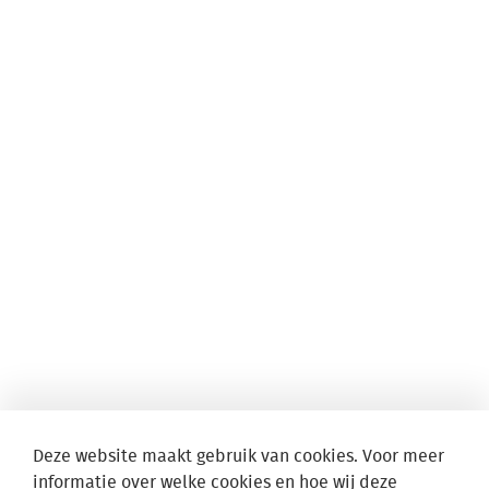
Deze website maakt gebruik van cookies. Voor meer
informatie over welke cookies en hoe wij deze