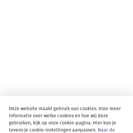
Deze website maakt gebruik van cookies. Voor meer
informatie over welke cookies en hoe wij deze
gebruiken, kijk op onze cookie-pagina. Hier kun je
tevens je cookie-instellingen aanpassen.
Naar de