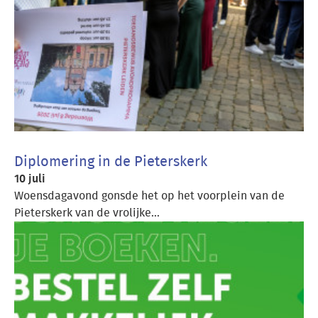
Diplomering in de Pieterskerk
10 juli
Woensdagavond gonsde het op het voorplein van de
Pieterskerk van de vrolijke...