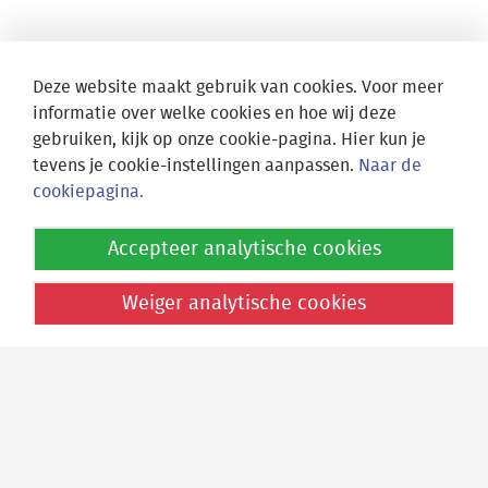
Deze website maakt gebruik van cookies. Voor meer
informatie over welke cookies en hoe wij deze
gebruiken, kijk op onze cookie-pagina. Hier kun je
tevens je cookie-instellingen aanpassen.
Naar de
cookiepagina.
Accepteer analytische cookies
Weiger analytische cookies
Locatie Athena