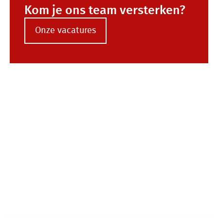
Kom je ons team versterken?
Onze vacatures