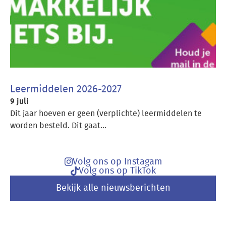
Leermiddelen 2026-2027
9 juli
Dit jaar hoeven er geen (verplichte) leermiddelen te
worden besteld. Dit gaat...
Volg ons op Instagam
Volg ons op TikTok
Bekijk alle nieuwsberichten