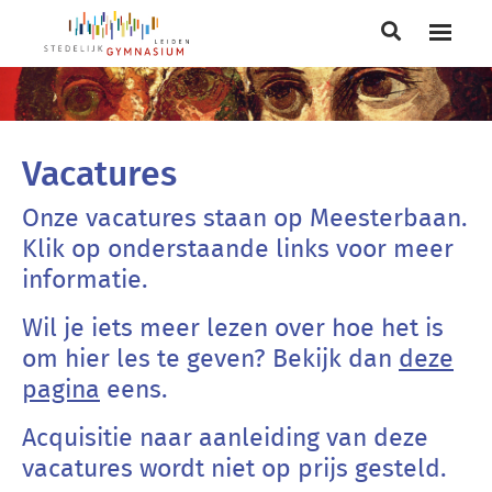
Main
navigation
Breadcrumb
Vacatures
Onze vacatures staan op Meesterbaan.
Klik op onderstaande links voor meer
informatie.
Wil je iets meer lezen over hoe het is
om hier les te geven? Bekijk dan
deze
pagina
eens.
Acquisitie naar aanleiding van deze
vacatures wordt niet op prijs gesteld.