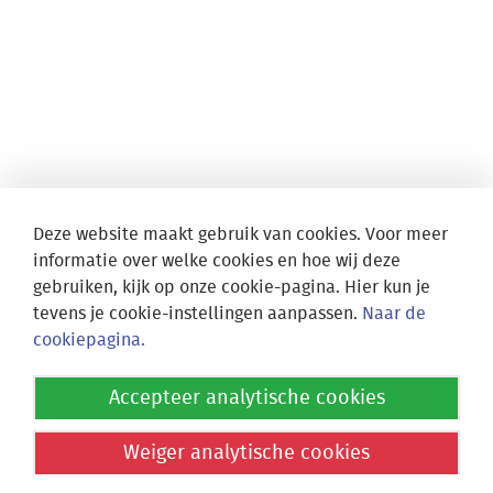
Deze website maakt gebruik van cookies. Voor meer
informatie over welke cookies en hoe wij deze
gebruiken, kijk op onze cookie-pagina. Hier kun je
tevens je cookie-instellingen aanpassen.
Naar de
cookiepagina.
Locatie Athena
Accepteer analytische cookies
Fruinlaan 15
2313 EP Leiden
Weiger analytische cookies
Locatie Socrates