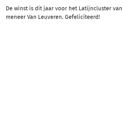
De winst is dit jaar voor het Latijncluster van
meneer Van Leuveren. Gefeliciteerd!