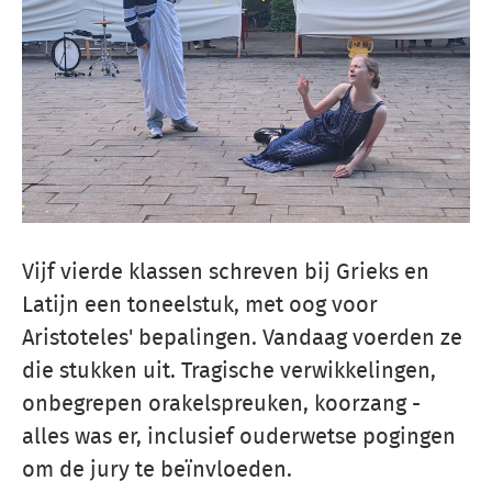
Vijf vierde klassen schreven bij Grieks en
Latijn een toneelstuk, met oog voor
Aristoteles' bepalingen. Vandaag voerden ze
die stukken uit. Tragische verwikkelingen,
onbegrepen orakelspreuken, koorzang -
alles was er, inclusief ouderwetse pogingen
om de jury te beïnvloeden.